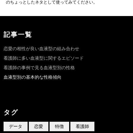
のちょっとしたネタとして使ってみてください。
記事一覧
恋愛の相性が良い血液型の組み合わせ
看護師に多い血液型に関するエピソード
看護師の事例で見る血液型別の性格
血液型別の基本的な性格傾向
タグ
データ
恋愛
特徴
看護師