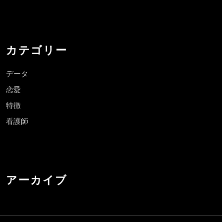
カテゴリー
データ
恋愛
特徴
看護師
アーカイブ